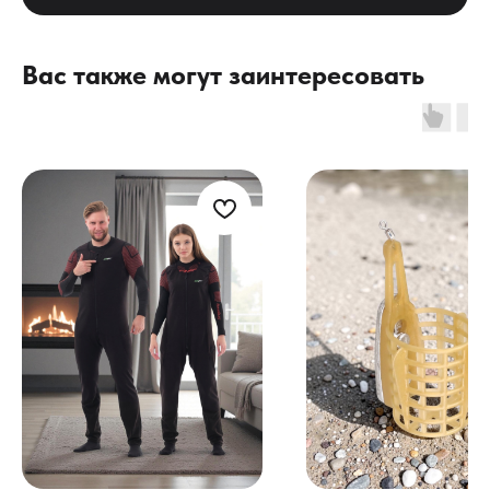
Вас также могут заинтересовать