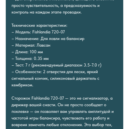
просто чувствительность, а предсказуемость и
контроль на каждом этапе проводки.
Технические характеристики:
– Модель: Fishlandia 720-07
– Назначение: Для ловли на балансир
– Материал: Лавсан
– Длина: 100 мм
– Толщина: 0.35 мм
– Тест: 7 г (рекомендуемый диапазон 3.5-7.0 г)
– Особенности: 2 отверстия для лески, яркий
сигнальный кончик, силиконовый держатель с
кембриком.
Сторожок Fishlandia 720-07 — это не сигнализатор, а
дирижер вашей снасти. Он не просто сообщает о
поклевке — он позволяет вам управлять амплитудой и
частотой игры балансира, чувствовать его работу и
вовремя замечать любые отклонения. Это выбор тех,