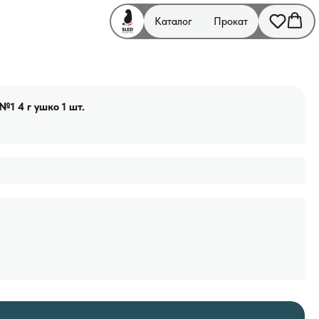
Каталог
Прокат
1 4 г ушко 1 шт.