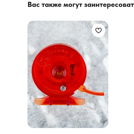
Вас также могут заинтересоват