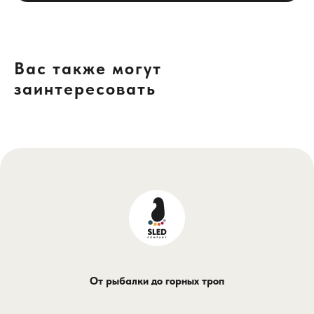
Вас также могут
заинтересовать
От рыбалки до горных троп