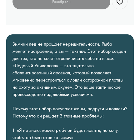
Зимний лед не прощает нерешительности. Рыба
меняет настроение, а вы — тактику. Этот набор создан
для тех, кто не хочет ограничивать себя ни в чем.
«Ледовый Универсал» — это тщательно
сбалансированный арсенал, который позволяет
мгновенно перестроиться с ловли осторожной плотвы
на охоту за активным окунем. Это ваше тактическое
превосходство над любыми условиями.
Почему этот набор покупают жены, подруги и коллеги?
Потому что он решает 3 главные проблемы:
1. «Я не знаю, какую рыбу он будет ловить, но хочу,
чтобы он был готов ко всему».