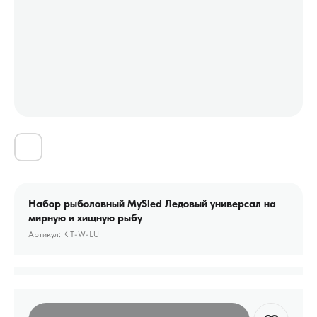
Набор рыболовный MySled Ледовый универсал на
мирную и хищную рыбу
Артикул:
KIT-W-LU