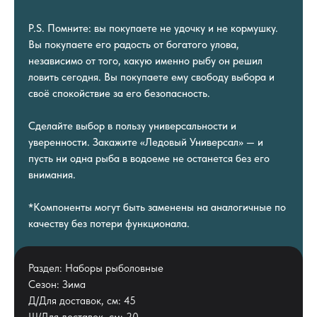
P.S. Помните: вы покупаете не удочку и не кормушку.
Вы покупаете его радость от богатого улова,
независимо от того, какую именно рыбу он решил
ловить сегодня. Вы покупаете ему свободу выбора и
своё спокойствие за его безопасность.
Сделайте выбор в пользу универсальности и
уверенности. Закажите «Ледовый Универсал» — и
пусть ни одна рыба в водоеме не останется без его
внимания.
*Компоненты могут быть заменены на аналогичные по
качеству без потери функционала.
Раздел: Наборы рыболовные
Сезон: Зима
Д/Для доставок, см: 45