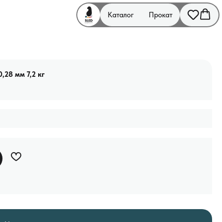
Каталог
Прокат
,28 мм 7,2 кг