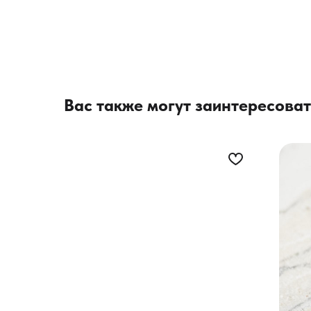
Вас также могут заинтересоват