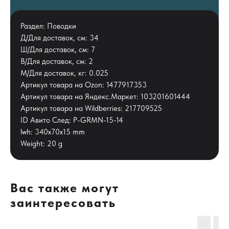
Раздел: Поводки
Д/Для доставок, см: 34
Ш/Для доставок, см: 7
В/Для доставок, см: 2
М/Для доставок, кг: 0.025
Артикул товара на Ozon: 1477917353
Артикул товара на Яндекс.Маркет: 103201601444
Артикул товара на Wildberries: 217709525
ID Авито След: P-GRMN-15-14
lwh: 340x70x15 mm
Weight: 20 g
Вас также могут
заинтересовать