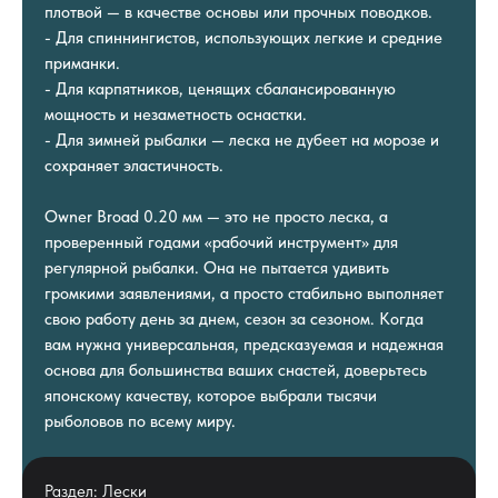
плотвой — в качестве основы или прочных поводков.
- Для спиннингистов, использующих легкие и средние
приманки.
- Для карпятников, ценящих сбалансированную
мощность и незаметность оснастки.
- Для зимней рыбалки — леска не дубеет на морозе и
сохраняет эластичность.
Owner Broad 0.20 мм — это не просто леска, а
проверенный годами «рабочий инструмент» для
регулярной рыбалки. Она не пытается удивить
громкими заявлениями, а просто стабильно выполняет
свою работу день за днем, сезон за сезоном. Когда
вам нужна универсальная, предсказуемая и надежная
основа для большинства ваших снастей, доверьтесь
японскому качеству, которое выбрали тысячи
рыболовов по всему миру.
Раздел: Лески