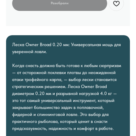
Леска Owner Broad 0.20 мм: Универсальная мощь для
уверенной ловли.
Когда снасть должна быть готова к любым сюрпризам
— от осторожной поклевки плотвы до неожиданной
атаки трофейного карпа, — выбор лески становится
стратегическим решением. Леска Owner Broad
диаметром 0.20 мм и разрывной нагрузкой 4.0 кг —
это тот самый универсальный инструмент, который
закрывает большинство задач в поплавочной,
фидерной и спиннинговой ловле. Это выбор для
практичного рыболова, который ценит в снасти
предсказуемость, надежность и комфорт в работе.