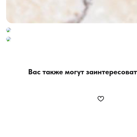
Вас также могут заинтересоват