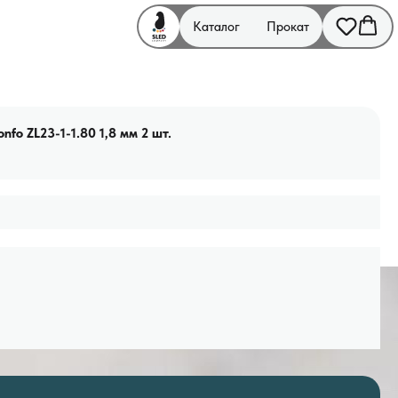
Каталог
Прокат
fo ZL23-1-1.80 1,8 мм 2 шт.