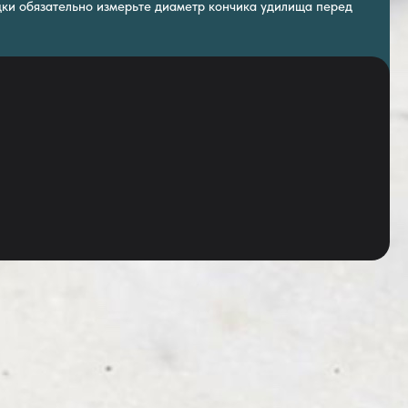
дки обязательно измерьте диаметр кончика удилища перед