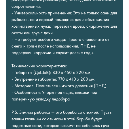
сопротивления.
- Универсальность применения: Это не только сани для
рыбалки, но и верный помощник для любых зимних
хозяйственных нужд: перевезти дрова, снаряжение для
охоты или груз с дачи.
- Не требуют особого ухода: Просто сполосните от
снега и грязи после использования. ПНД не
подвержен коррозии и служит долгие годы.
Технические характеристики:
- Габариты (ДxШxВ): 830 x 450 x 220 мм
- Внутренние габариты: 770 x 410 x 200 мм
- Материал: Полиэтилен низкого давления (ПНД)
- Особенности: Упоры под ящик, выемки под
поперечную укладку ледобура
P.S. Зимняя рыбалка — это борьба со стихией. Пусть
вашим главным союзником в этой борьбе будут
надежные сани, которые возьмут на себя весь груз