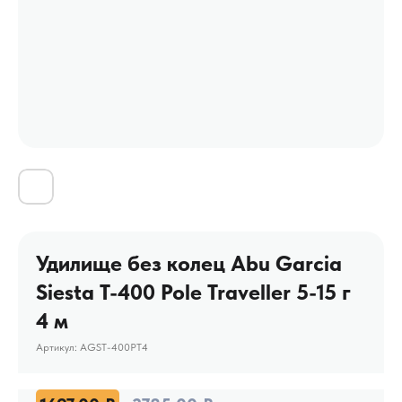
Удилище без колец Abu Garcia
Siesta T-400 Pole Traveller 5-15 г
4 м
Артикул:
AGST-400PT4