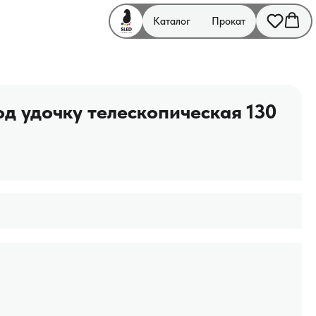
Каталог
Прокат
д удочку телескопическая 130