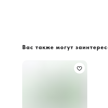
Вас также могут заинтере