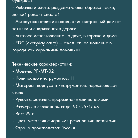
бушкрафт
- Рыбалка и охота: разделка улова, обрезка лески,
мелкий ремонт снастей
- Автопутешествия и экспедиции: экстренный ремонт
техники и снаряжения в дороге
- Бытовое использование на даче, в гараже и дома
- EDC (everyday carry) — ежедневное ношение в
городе как карманный помощник
Технические характеристики:
- Модель: PF-MT-02
- Количество инструментов: 11
- Материал корпуса и инструментов: нержавеющая
сталь
- Рукоять: металл с прорезиненными вставками
- Размеры в сложенном виде: 90×25×17 мм
- Вес: 99 г
- Цвет: металлик с черными резиновыми вставками
- Страна производства: Россия