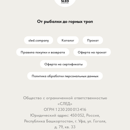
От рыбалки до горных троп
sled.company
Каталог
Прокат
Правила покупки и возврата
Оферта на прокат
Оферта на сертификаты
Политика обработки персональных данных
Общество с ограниченной ответственностью
«СЛЕД»
ОГРН 1 230 200 013 416
Юридический адрес: 450 052, Россия,
Республика Башкортостан, г. Уфа, ул. Гоголя,
д. 79, кв. 33