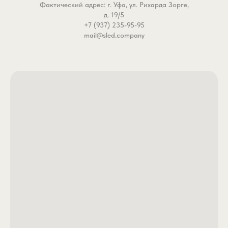
Фактический адрес: г. Уфа, ул. Рихарда Зорге,
д. 19/5
+7 (937) 235-95-95
mail@sled.company