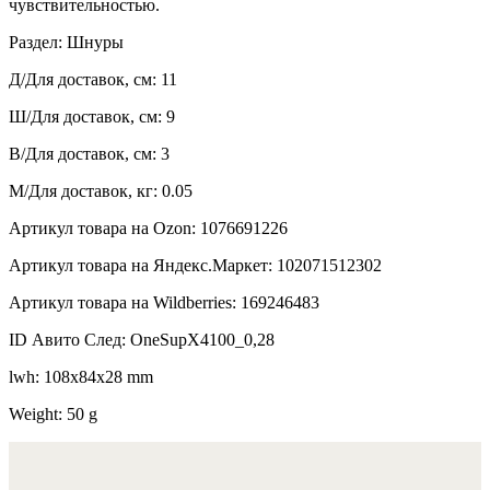
чувствительностью.
Раздел: Шнуры
Д/Для доставок, см: 11
Ш/Для доставок, см: 9
В/Для доставок, см: 3
М/Для доставок, кг: 0.05
Артикул товара на Ozon: 1076691226
Артикул товара на Яндекс.Маркет: 102071512302
Артикул товара на Wildberries: 169246483
ID Авито След: OneSupX4100_0,28
lwh: 108x84x28 mm
Weight: 50 g