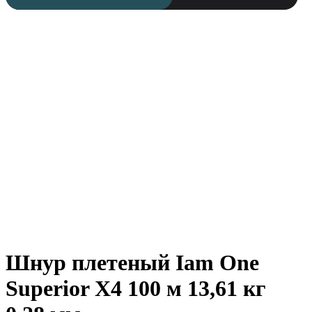
Шнур плетеный Iam One
Superior X4 100 м 13,61 кг