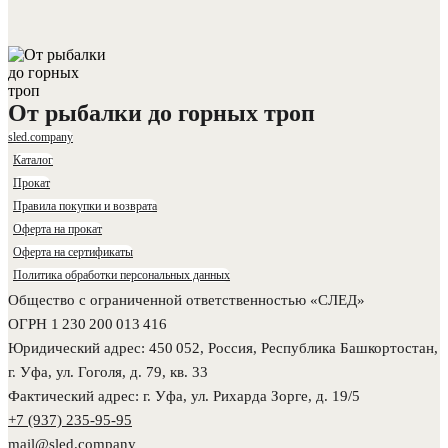
От рыбалки до горных троп
sled.company
Каталог
Прокат
Правила покупки и возврата
Оферта на прокат
Оферта на сертификаты
Политика обработки персональных данных
Общество с ограниченной ответственностью «СЛЕД»
ОГРН 1 230 200 013 416
Юридический адрес: 450 052, Россия, Республика Башкортостан,
г. Уфа, ул. Гоголя, д. 79, кв. 33
Фактический адрес: г. Уфа, ул. Рихарда Зорге, д. 19/5
+7 (937) 235-95-95
mail@sled.company